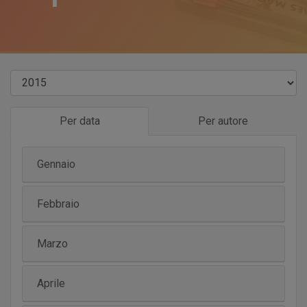
Per data
Per autore
Gennaio
Febbraio
Marzo
Aprile