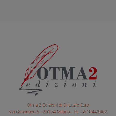
Otma 2 Edizioni di Di Luzio Euro
Via Cesariano 6 - 20154 Milano - Tel. 3518443882