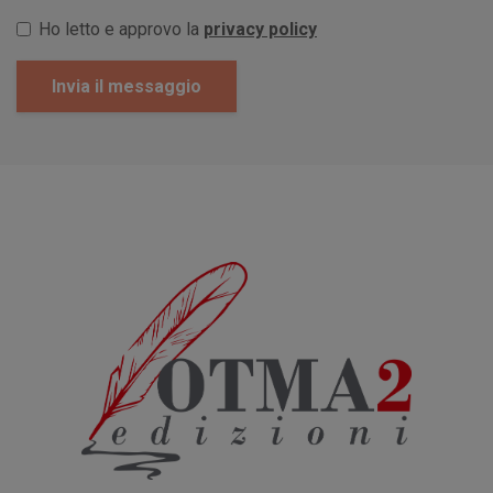
Ho letto e approvo la
privacy policy
Invia il messaggio