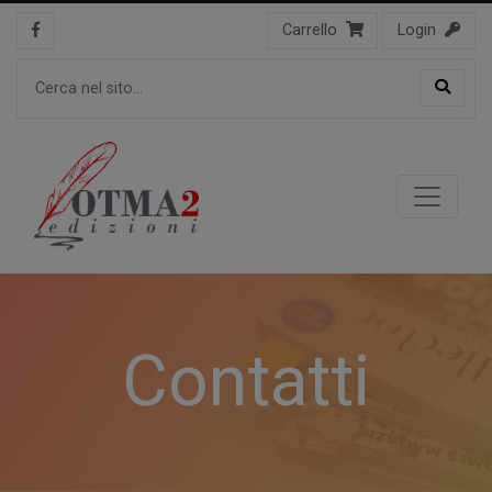
Carrello
Login
Contatti