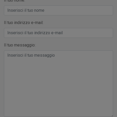
Il tuo nome:
Il tuo indirizzo e-mail:
Il tuo messaggio: