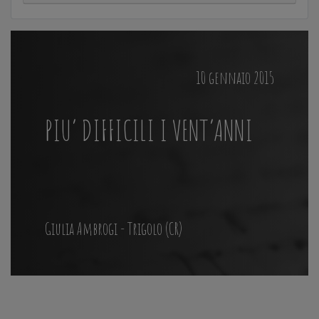
10 gennaio 2015
PIU’ DIFFICILI I VENT’ANNI
Giulia Ambrogi - Trigolo (CR)