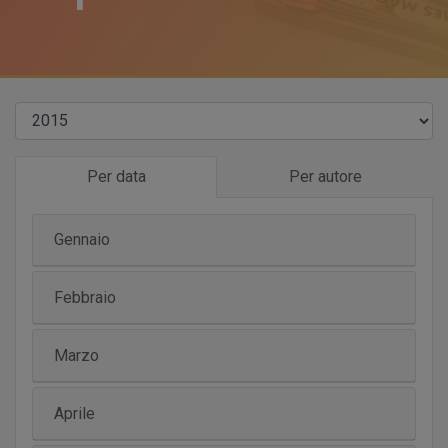
Per data
Per autore
Gennaio
Febbraio
Marzo
Aprile