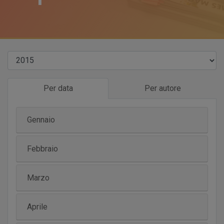
Per data
Per autore
Gennaio
Febbraio
Marzo
Aprile