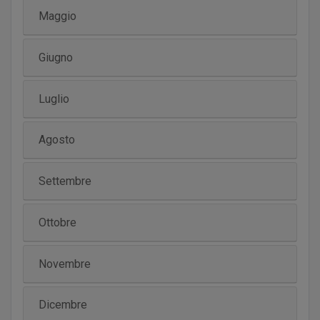
Maggio
Giugno
Luglio
Agosto
Settembre
Ottobre
Novembre
Dicembre